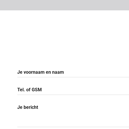
Je voornaam en naam
Tel. of GSM
Je bericht