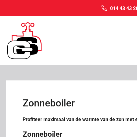
014 43 43 2
Zonneboiler
Profiteer maximaal van de warmte van de zon met e
Zonneboiler