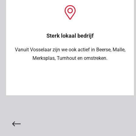
Sterk lokaal bedrijf
Vanuit Vosselaar zijn we ook actief in Beerse, Malle,
Merksplas, Turnhout en omstreken.