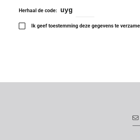
uyg
Herhaal de code:
Ik geef toestemming deze gegevens te verzame