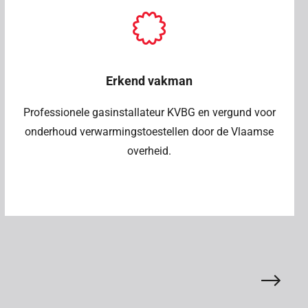
Erkend vakman
Professionele gasinstallateur KVBG en vergund voor
onderhoud verwarmingstoestellen door de Vlaamse
overheid.