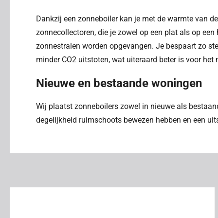
Dankzij een zonneboiler kan je met de warmte van de
zonnecollectoren, die je zowel op een plat als op een
zonnestralen worden opgevangen. Je bespaart zo ster
minder CO2 uitstoten, wat uiteraard beter is voor het 
Nieuwe en bestaande woningen
Wij plaatst zonneboilers zowel in nieuwe als bestaan
degelijkheid ruimschoots bewezen hebben en een uits