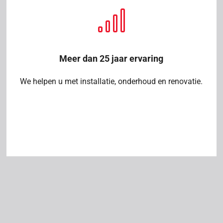
Meer dan 25 jaar ervaring
We helpen u met installatie, onderhoud en renovatie.