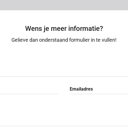
Wens je meer informatie?
Gelieve dan onderstaand formulier in te vullen!
Emailadres