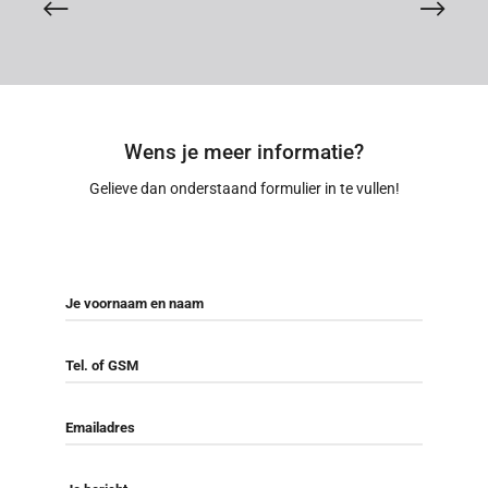
Wens je meer informatie?
Gelieve dan onderstaand formulier in te vullen!
Je voornaam en naam
Tel. of GSM
Emailadres