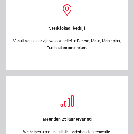
Sterk lokaal bedrijf
Vanuit Vosselaar zijn we ook actief in Beerse, Malle, Merksplas,
Turnhout en omstreken.
Meer dan 25 jaar ervaring
We helpen u met installatie, onderhoud en renovatie.