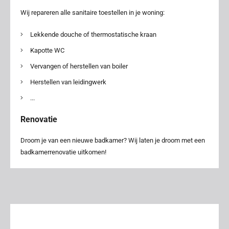
Wij repareren alle sanitaire toestellen in je woning:
Lekkende douche of thermostatische kraan
Kapotte WC
Vervangen of herstellen van boiler
Herstellen van leidingwerk
...
Renovatie
Droom je van een nieuwe badkamer? Wij laten je droom met een
badkamerrenovatie uitkomen!