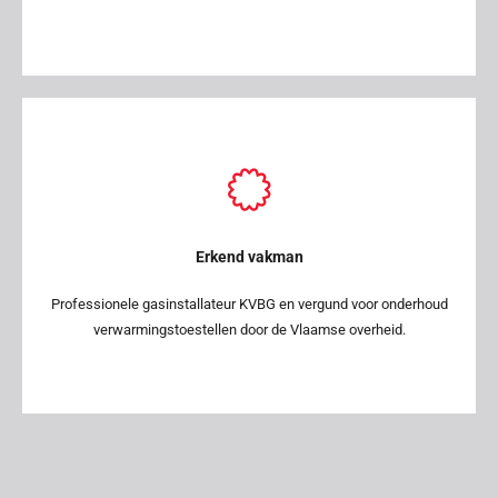
Erkend vakman
Professionele gasinstallateur KVBG en vergund voor onderhoud
verwarmingstoestellen door de Vlaamse overheid.