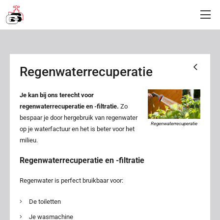
Regenwaterrecuperatie
Je kan bij ons terecht voor
regenwaterrecuperatie en -filtratie.
Zo
bespaar je door hergebruik van regenwater
Regenwaterrecuperatie
op je waterfactuur en het is beter voor het
milieu.
Regenwaterrecuperatie en -filtratie
Regenwater is perfect bruikbaar voor:
De toiletten
Je wasmachine