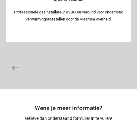
Professionele gasinstallateur KVBG en vergund voor onderhoud
verwarmingstoestellen door de Vlaamse overheid.
Wens je meer informatie?
Gelieve dan onderstaand formulier in te vullen!