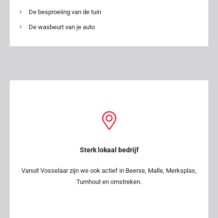
De besproeiing van de tuin
De wasbeurt van je auto
Sterk lokaal bedrijf
Vanuit Vosselaar zijn we ook actief in Beerse, Malle, Merksplas,
Turnhout en omstreken.