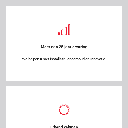
Meer dan 25 jaar ervaring
We helpen u met installatie, onderhoud en renovatie.
Erkend vakman